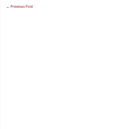
←
Previous Post