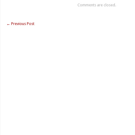
Comments are closed.
←
Previous Post