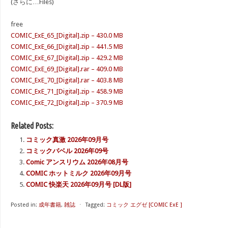
(さらに…Files)
free
COMIC_ExE_65_[Digital].zip – 430.0 MB
COMIC_ExE_66_[Digital].zip – 441.5 MB
COMIC_ExE_67_[Digital].zip – 429.2 MB
COMIC_ExE_69_[Digital].rar – 409.0 MB
COMIC_ExE_70_[Digital].rar – 403.8 MB
COMIC_ExE_71_[Digital].zip – 458.9 MB
COMIC_ExE_72_[Digital].zip – 370.9 MB
Related Posts:
コミック真激 2026年09月号
コミックバベル 2026年09号
Comic アンスリウム 2026年08月号
COMIC ホットミルク 2026年09月号
COMIC 快楽天 2026年09月号 [DL版]
Posted in:
成年書籍
,
雑誌
⋅
Tagged:
コミック エグゼ [COMIC ExE ]