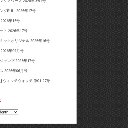
ングアワーズ 2026年09月号
グBULL 2026年17号
2026年15号
ト 2026年17号
ミックオリジナル 2026年16号
2026年09月号
ャンプ 2026年17号
 2026年06月号
] ウィッチウォッチ 第01-27巻
s