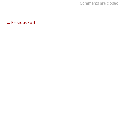
Comments are closed.
←
Previous Post