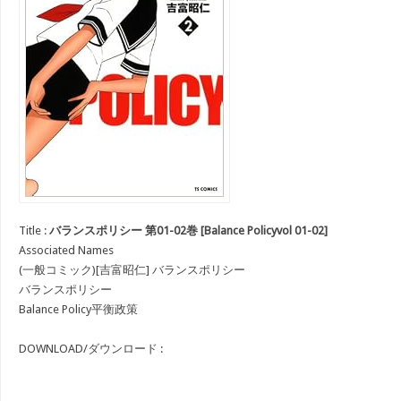
Title :
バランスポリシー 第01-02巻 [Balance Policyvol 01-02]
Associated Names
(一般コミック)[吉富昭仁] バランスポリシー
バランスポリシー
Balance Policy平衡政策
DOWNLOAD/ダウンロード :