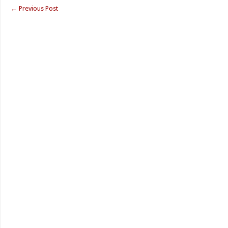
←
Previous Post