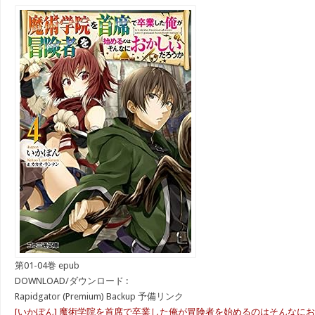
第01-04巻 epub
DOWNLOAD/ダウンロード :
Rapidgator (Premium) Backup 予備リンク
[いかぽん] 魔術学院を首席で卒業した俺が冒険者を始めるのはそんなにおか