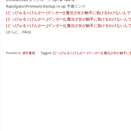
Rapidgator(Premium) Backup re-up 予備リンク
[どっぴゅる☆げんがー (ゲンガー)] 魔法少女が触手に負けるわけないんです
[どっぴゅる☆げんがー_(ゲンガー)]_魔法少女が触手に負けるわけないんですけ
[どっぴゅる☆げんがー_(ゲンガー)]_魔法少女が触手に負けるわけないんですけ
(さらに…Files)
Posted in:
成年書籍
⋅
Tagged:
[どっぴゅる☆げんがー (ゲンガー)] 魔法少女が触手