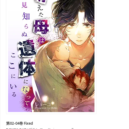
第02-04巻 Fixed