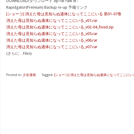
DOWNLOAD/ダウンロード zip rar raw dl :
Rapidgator(Premium) Backup re-up 予備リンク
[ショーコ] 消えた母は見知らぬ遺体になってここにいる 第01-07巻
消えた母は見知らぬ遺体になってここにいる_v01.rar
消えた母は見知らぬ遺体になってここにいる_v02-04_fixed.zip
消えた母は見知らぬ遺体になってここにいる_v05.rar
消えた母は見知らぬ遺体になってここにいる_v06.rar
消えた母は見知らぬ遺体になってここにいる_v07.rar
(さらに…Files)
Posted in:
少女漫画
⋅
Tagged:
[ショーコ] 消えた母は見知らぬ遺体になってここにいる