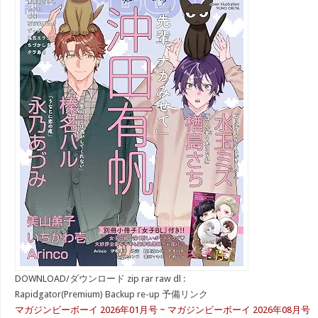
DOWNLOAD/ダウンロード zip rar raw dl :
Rapidgator(Premium) Backup re-up 予備リンク
マガジンビーボーイ 2026年01月号 ~ マガジンビーボーイ 2026年08月号