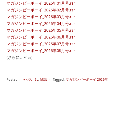
マガジンビーボーイ_2026年01月号.rar
マガジンビーボーイ_2026年02月号.rar
マガジンビーボーイ_2026年03月号.rar
マガジンビーボーイ_2026年04月号.rar
マガジンビーボーイ_2026年05月号.rar
マガジンビーボーイ_2026年06月号.rar
マガジンビーボーイ_2026年07月号.rar
マガジンビーボーイ_2026年08月号.rar
(さらに…Files)
Posted in:
やおい BL
,
雑誌
⋅
Tagged:
マガジンビーボーイ 2026年