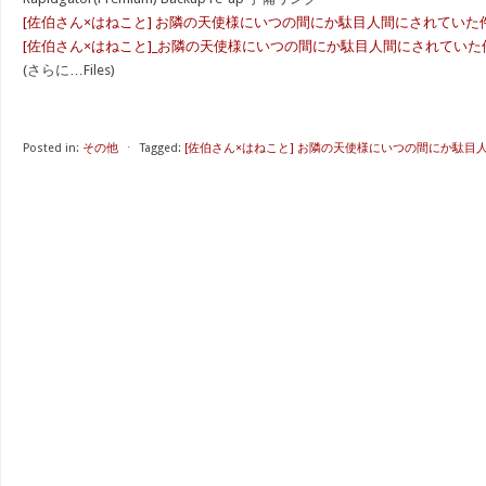
[佐伯さん×はねこと] お隣の天使様にいつの間にか駄目人間にされていた件 spec
[佐伯さん×はねこと]_お隣の天使様にいつの間にか駄目人間にされていた件_speci
(さらに…Files)
Posted in:
その他
⋅
Tagged:
[佐伯さん×はねこと] お隣の天使様にいつの間にか駄目人間にさ