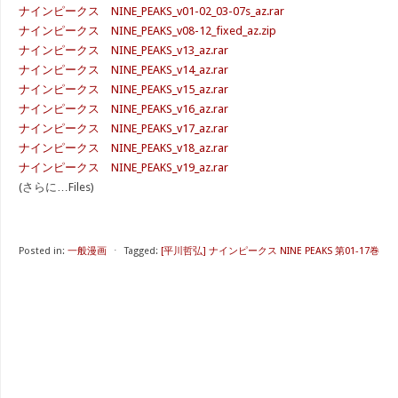
ナインピークス NINE_PEAKS_v01-02_03-07s_az.rar
ナインピークス NINE_PEAKS_v08-12_fixed_az.zip
ナインピークス NINE_PEAKS_v13_az.rar
ナインピークス NINE_PEAKS_v14_az.rar
ナインピークス NINE_PEAKS_v15_az.rar
ナインピークス NINE_PEAKS_v16_az.rar
ナインピークス NINE_PEAKS_v17_az.rar
ナインピークス NINE_PEAKS_v18_az.rar
ナインピークス NINE_PEAKS_v19_az.rar
(さらに…Files)
Posted in:
一般漫画
⋅
Tagged:
[平川哲弘] ナインピークス NINE PEAKS 第01-17巻