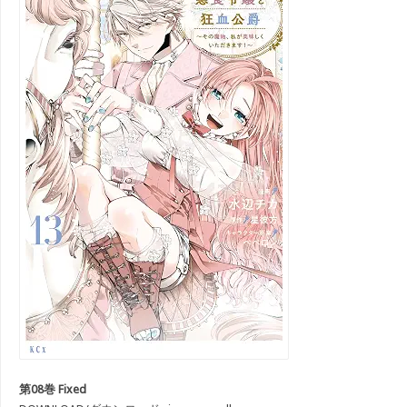
第08巻 Fixed