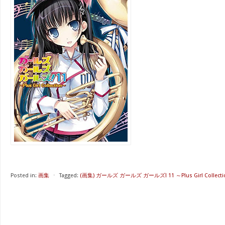
Posted in:
画集
⋅
Tagged:
(画集) ガールズ ガールズ ガールズ! 11 ～Plus Girl Collect