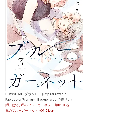
DOWNLOAD/ダウンロード zip rar raw dl :
Rapidgator(Premium) Backup re-up 予備リンク
[秋山はる] 私のブルーガーネット 第01-03巻
私のブルーガーネット_v01-02.rar