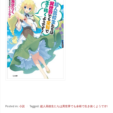
Posted in:
小説
⋅
Tagged:
超人高校生たちは異世界でも余裕で生き抜くようです!