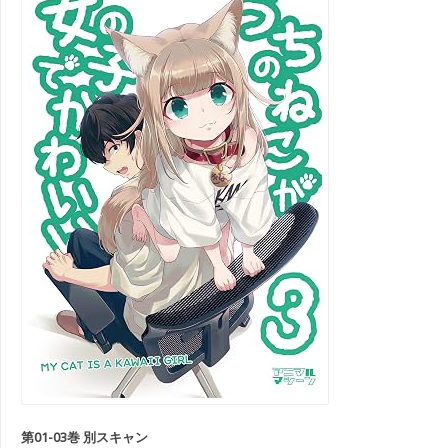
第01-03巻 別スキャン