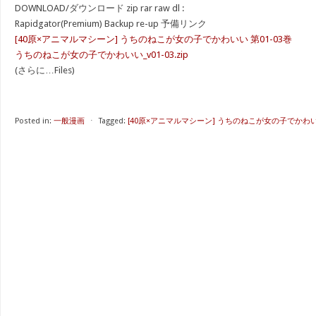
DOWNLOAD/ダウンロード zip rar raw dl :
Rapidgator(Premium) Backup re-up 予備リンク
[40原×アニマルマシーン] うちのねこが女の子でかわいい 第01-03巻
うちのねこが女の子でかわいい_v01-03.zip
(さらに…Files)
Posted in:
一般漫画
⋅
Tagged:
[40原×アニマルマシーン] うちのねこが女の子でかわいい