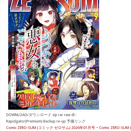
DOWNLOAD/ダウンロード zip rar raw dl :
Rapidgator(Premium) Backup re-up 予備リンク
Comic ZERO-SUM (コミック ゼロサム) 2026年01月号 ~ Comic ZERO-SU