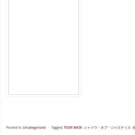
Posted in:
Uncategorized
⋅
Tagged:
TIGER MASK -シャドウ・オブ・ジャスティス- 