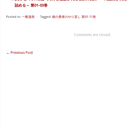
詰める～ 第01-03巻
Posted in:
一般漫画
⋅
Tagged:
槍の勇者のやり直し 第01-11巻
Comments are closed.
←
Previous Post