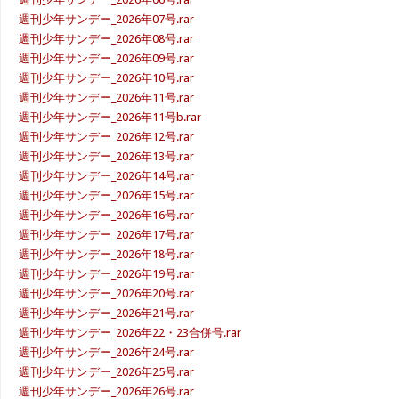
週刊少年サンデー_2026年07号.rar
週刊少年サンデー_2026年08号.rar
週刊少年サンデー_2026年09号.rar
週刊少年サンデー_2026年10号.rar
週刊少年サンデー_2026年11号.rar
週刊少年サンデー_2026年11号b.rar
週刊少年サンデー_2026年12号.rar
週刊少年サンデー_2026年13号.rar
週刊少年サンデー_2026年14号.rar
週刊少年サンデー_2026年15号.rar
週刊少年サンデー_2026年16号.rar
週刊少年サンデー_2026年17号.rar
週刊少年サンデー_2026年18号.rar
週刊少年サンデー_2026年19号.rar
週刊少年サンデー_2026年20号.rar
週刊少年サンデー_2026年21号.rar
週刊少年サンデー_2026年22・23合併号.rar
週刊少年サンデー_2026年24号.rar
週刊少年サンデー_2026年25号.rar
週刊少年サンデー_2026年26号.rar