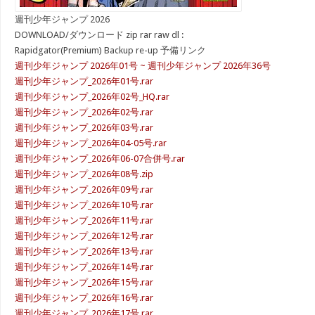
週刊少年ジャンプ 2026
DOWNLOAD/ダウンロード zip rar raw dl :
Rapidgator(Premium) Backup re-up 予備リンク
週刊少年ジャンプ 2026年01号 ~ 週刊少年ジャンプ 2026年36号
週刊少年ジャンプ_2026年01号.rar
週刊少年ジャンプ_2026年02号_HQ.rar
週刊少年ジャンプ_2026年02号.rar
週刊少年ジャンプ_2026年03号.rar
週刊少年ジャンプ_2026年04-05号.rar
週刊少年ジャンプ_2026年06-07合併号.rar
週刊少年ジャンプ_2026年08号.zip
週刊少年ジャンプ_2026年09号.rar
週刊少年ジャンプ_2026年10号.rar
週刊少年ジャンプ_2026年11号.rar
週刊少年ジャンプ_2026年12号.rar
週刊少年ジャンプ_2026年13号.rar
週刊少年ジャンプ_2026年14号.rar
週刊少年ジャンプ_2026年15号.rar
週刊少年ジャンプ_2026年16号.rar
週刊少年ジャンプ_2026年17号.rar