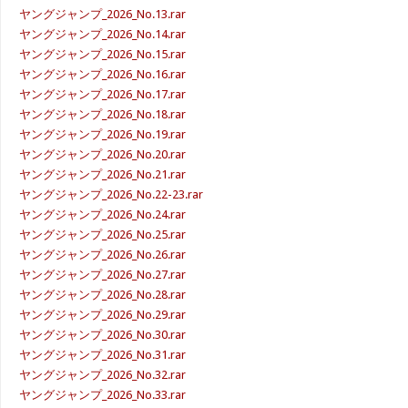
ヤングジャンプ_2026_No.13.rar
ヤングジャンプ_2026_No.14.rar
ヤングジャンプ_2026_No.15.rar
ヤングジャンプ_2026_No.16.rar
ヤングジャンプ_2026_No.17.rar
ヤングジャンプ_2026_No.18.rar
ヤングジャンプ_2026_No.19.rar
ヤングジャンプ_2026_No.20.rar
ヤングジャンプ_2026_No.21.rar
ヤングジャンプ_2026_No.22-23.rar
ヤングジャンプ_2026_No.24.rar
ヤングジャンプ_2026_No.25.rar
ヤングジャンプ_2026_No.26.rar
ヤングジャンプ_2026_No.27.rar
ヤングジャンプ_2026_No.28.rar
ヤングジャンプ_2026_No.29.rar
ヤングジャンプ_2026_No.30.rar
ヤングジャンプ_2026_No.31.rar
ヤングジャンプ_2026_No.32.rar
ヤングジャンプ_2026_No.33.rar