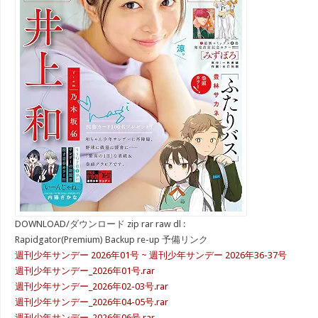
DOWNLOAD/ダウンロード zip rar raw dl :
Rapidgator(Premium) Backup re-up 予備リンク
週刊少年サンデー 2026年01号 ~ 週刊少年サンデー 2026年36-37号
週刊少年サンデー_2026年01号.rar
週刊少年サンデー_2026年02-03号.rar
週刊少年サンデー_2026年04-05号.rar
週刊少年サンデー_2026年06号.rar