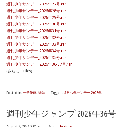
週刊少年サンデー_2026年27号.rar
週刊少年サンデー_2026年28号.rar
週刊少年サンデー_2026年29号.rar
週刊少年サンデー_2026年30号.rar
週刊少年サンデー_2026年31号.rar
週刊少年サンデー_2026年32号.rar
週刊少年サンデー_2026年33号.rar
週刊少年サンデー_2026年34号.rar
週刊少年サンデー_2026年35号.rar
週刊少年サンデー_2026年36-37号.rar
(さらに…Files)
Posted in:
一般漫画
,
雑誌
⋅
Tagged:
週刊少年サンデー 2026年
週刊少年ジャンプ 2026年36号
August 3, 2026 2:01 am
⋅
A-z
⋅
Featured