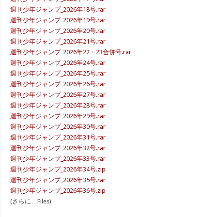
週刊少年ジャンプ_2026年18号.rar
週刊少年ジャンプ_2026年19号.rar
週刊少年ジャンプ_2026年20号.rar
週刊少年ジャンプ_2026年21号.rar
週刊少年ジャンプ_2026年22・23合併号.rar
週刊少年ジャンプ_2026年24号.rar
週刊少年ジャンプ_2026年25号.rar
週刊少年ジャンプ_2026年26号.rar
週刊少年ジャンプ_2026年27号.rar
週刊少年ジャンプ_2026年28号.rar
週刊少年ジャンプ_2026年29号.rar
週刊少年ジャンプ_2026年30号.rar
週刊少年ジャンプ_2026年31号.rar
週刊少年ジャンプ_2026年32号.rar
週刊少年ジャンプ_2026年33号.rar
週刊少年ジャンプ_2026年34号.zip
週刊少年ジャンプ_2026年35号.rar
週刊少年ジャンプ_2026年36号.zip
(さらに…Files)