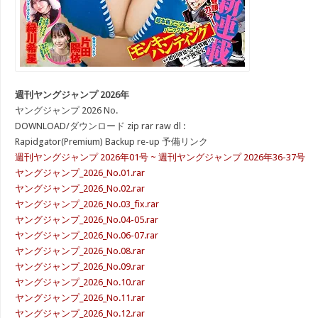
週刊ヤングジャンプ 2026年
ヤングジャンプ 2026 No.
DOWNLOAD/ダウンロード zip rar raw dl :
Rapidgator(Premium) Backup re-up 予備リンク
週刊ヤングジャンプ 2026年01号 ~ 週刊ヤングジャンプ 2026年36-37号
ヤングジャンプ_2026_No.01.rar
ヤングジャンプ_2026_No.02.rar
ヤングジャンプ_2026_No.03_fix.rar
ヤングジャンプ_2026_No.04-05.rar
ヤングジャンプ_2026_No.06-07.rar
ヤングジャンプ_2026_No.08.rar
ヤングジャンプ_2026_No.09.rar
ヤングジャンプ_2026_No.10.rar
ヤングジャンプ_2026_No.11.rar
ヤングジャンプ_2026_No.12.rar