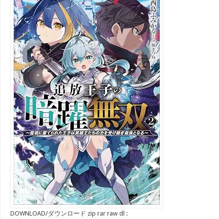
DOWNLOAD/ダウンロード zip rar raw dl :