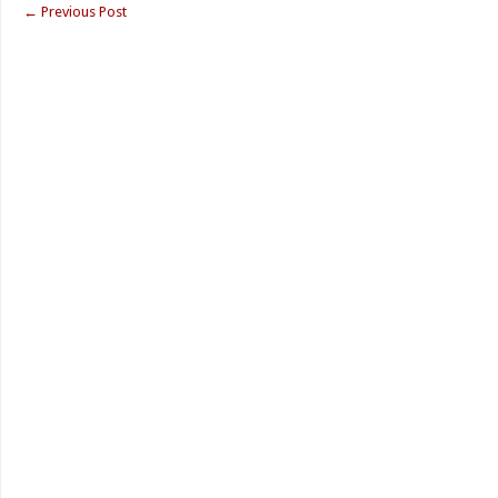
←
Previous Post