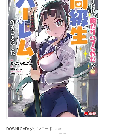
DOWNLOAD/ダウンロード : azm