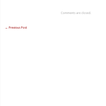
Comments are closed.
←
Previous Post