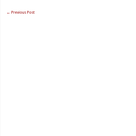
←
Previous Post