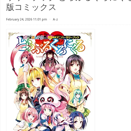
版コミックス
February 24, 2026 11:01 pm
⋅
A-z