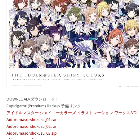
DOWNLOAD/ダウンロード :
Rapidgator (Premium) Backup 予備リンク
アイドルマスター シャイニーカラーズ イラストレーション ワークス VOL.1
Aidorumasorshokusu_01.rar
Aidorumasorshokusu_02.rar
Aidorumasorshokusu_03.zip