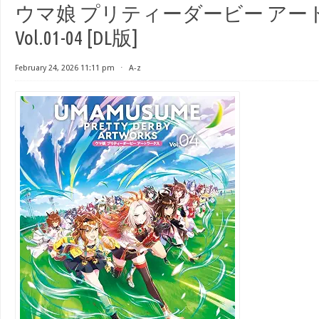
ウマ娘 プリティーダービー アー
Vol.01-04 [DL版]
February 24, 2026 11:11 pm
⋅
A-z