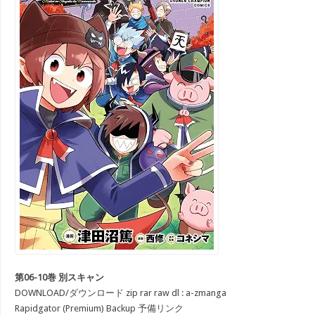
第06-10巻 別スキャン
DOWNLOAD/ダウンロード zip rar raw dl : a-zmanga
Rapidgator (Premium) Backup 予備リンク