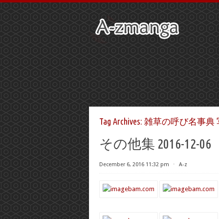
Tag Archives:
雑草の呼び名事典 
その他集 2016-12-06
December 6, 2016 11:32 pm
⋅
A-z