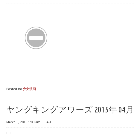
Posted in:
少女漫画
ヤングキングアワーズ 2015年 04月号 
March 5, 2015 1:00 am
⋅
A-z