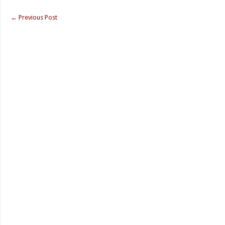
←
Previous Post