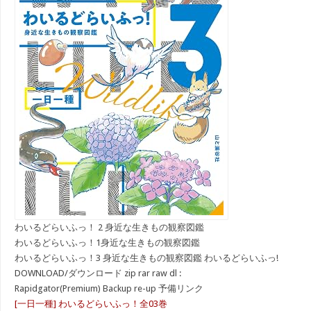
わいるどらいふっ！ 2 身近な生きもの観察図鑑
わいるどらいふっ！1身近な生きもの観察図鑑
わいるどらいふっ！3 身近な生きもの観察図鑑 わいるどらいふっ!
DOWNLOAD/ダウンロード zip rar raw dl :
Rapidgator(Premium) Backup re-up 予備リンク
[一日一種] わいるどらいふっ！全03巻