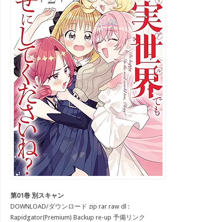
第01巻 別スキャン
DOWNLOAD/ダウンロード zip rar raw dl :
Rapidgator(Premium) Backup re-up 予備リンク