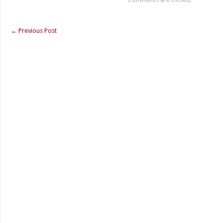
←
Previous Post