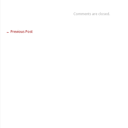
Comments are closed.
←
Previous Post