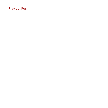
←
Previous Post