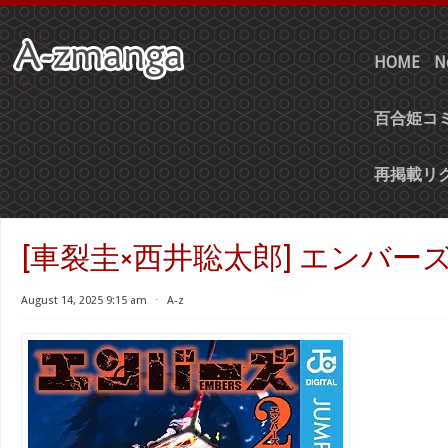
HOME
N
百合姫コミ
再掲載リ
[車裂圭×西井聡太郎] エンバーズ
August 14, 2025 9:15 am
⋅
A-z