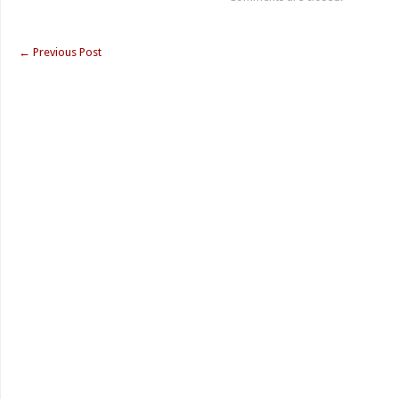
←
Previous Post