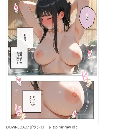
DOWNLOAD/ダウンロード zip rar raw dl :