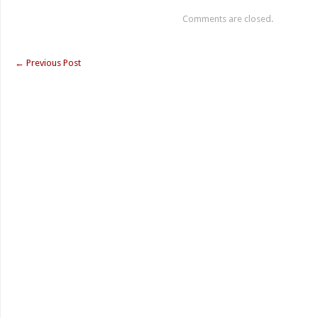
Comments are closed.
←
Previous Post