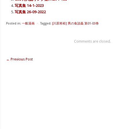
写真集 14-1-2023
写真集 26-09-2022
Posted in:
一般漫画
⋅
Tagged:
[川原将裕] 男の食談義 第01-03巻
Comments are closed.
←
Previous Post