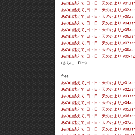
あの山越えて_日・日・天のたより_v01.rar
あの山越えて_日・日・天のたより_v02.rar
あの山越えて_日・日・天のたより_v03.rar
あの山越えて_日・日・天のたより_v04.rar
あの山越えて_日・日・天のたより_v05.rar
あの山越えて_日・日・天のたより_v06.rar
あの山越えて_日・日・天のたより_v07.rar
あの山越えて_日・日・天のたより_v08.rar
あの山越えて_日・日・天のたより_v09-12.r
(さらに…Files)
free
あの山越えて_日・日・天のたより_v01.rar – 
あの山越えて_日・日・天のたより_v02.rar – 
あの山越えて_日・日・天のたより_v03.rar – 
あの山越えて_日・日・天のたより_v04.rar – 
あの山越えて_日・日・天のたより_v05.rar – 
あの山越えて_日・日・天のたより_v06.rar – 
あの山越えて_日・日・天のたより_v07.rar – 
あの山越えて_日・日・天のたより_v08.rar – 