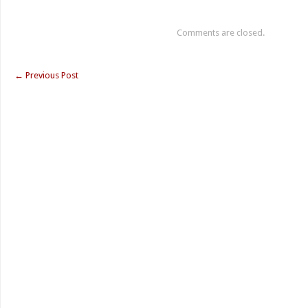
Comments are closed.
←
Previous Post