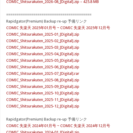
COMIC_Shitsurakuten_2026-08_[Digital].zip – 425.8 MB
=========================================
Rapidgator(Premium) Backup re-up 予備リンク
COMIC 失楽天 2025年01月号 ~ COMIC 失楽天 2025年12月号
COMIC_Shitsurakuten_2025-01_[Digital].zip
COMIC_Shitsurakuten_2025-02_[Digital].zip
COMIC_Shitsurakuten_2025-03_[Digital].zip
COMIC_Shitsurakuten_2025-04_[Digital].zip
COMIC_Shitsurakuten_2025-05_[Digital].zip
COMIC_Shitsurakuten_2025-06_[Digital].zip
COMIC_Shitsurakuten_2025-07_[Digital].rar
COMIC_Shitsurakuten_2025-08_[Digital].zip
COMIC_Shitsurakuten_2025-09_[Digital].zip
COMIC_Shitsurakuten_2025-10_[Digital].zip
COMIC_Shitsurakuten_2025-11_[Digital].zip
COMIC_Shitsurakuten_2025-12_[Digital].zip
Rapidgator(Premium) Backup re-up 予備リンク
COMIC 失楽天 2024年01月号 ~ COMIC 失楽天 2024年12月号
COMIC_Shitsurakuten_2024-01_[Digital].zip