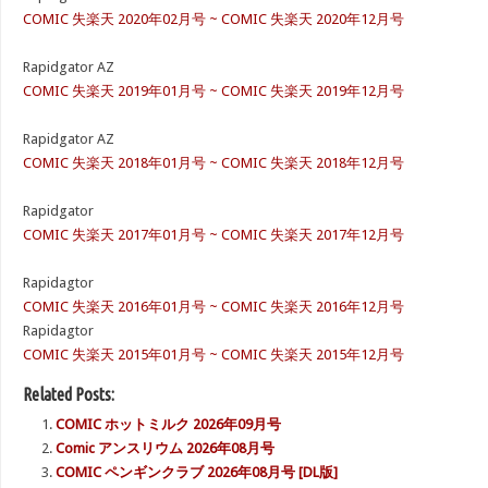
COMIC 失楽天 2020年02月号 ~ COMIC 失楽天 2020年12月号
Rapidgator AZ
COMIC 失楽天 2019年01月号 ~ COMIC 失楽天 2019年12月号
Rapidgator AZ
COMIC 失楽天 2018年01月号 ~ COMIC 失楽天 2018年12月号
Rapidgator
COMIC 失楽天 2017年01月号 ~ COMIC 失楽天 2017年12月号
Rapidagtor
COMIC 失楽天 2016年01月号 ~ COMIC 失楽天 2016年12月号
Rapidagtor
COMIC 失楽天 2015年01月号 ~ COMIC 失楽天 2015年12月号
Related Posts:
COMIC ホットミルク 2026年09月号
Comic アンスリウム 2026年08月号
COMIC ペンギンクラブ 2026年08月号 [DL版]