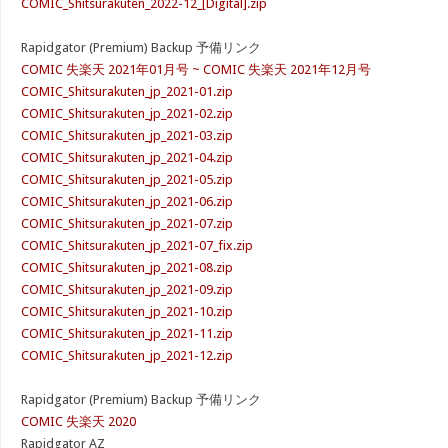
COMIC_Shitsurakuten_2022-12_[Digital].zip
Rapidgator (Premium) Backup 予備リンク
COMIC 失楽天 2021年01月号 ~ COMIC 失楽天 2021年12月号
COMIC_Shitsurakuten_jp_2021-01.zip
COMIC_Shitsurakuten_jp_2021-02.zip
COMIC_Shitsurakuten_jp_2021-03.zip
COMIC_Shitsurakuten_jp_2021-04.zip
COMIC_Shitsurakuten_jp_2021-05.zip
COMIC_Shitsurakuten_jp_2021-06.zip
COMIC_Shitsurakuten_jp_2021-07.zip
COMIC_Shitsurakuten_jp_2021-07_fix.zip
COMIC_Shitsurakuten_jp_2021-08.zip
COMIC_Shitsurakuten_jp_2021-09.zip
COMIC_Shitsurakuten_jp_2021-10.zip
COMIC_Shitsurakuten_jp_2021-11.zip
COMIC_Shitsurakuten_jp_2021-12.zip
Rapidgator (Premium) Backup 予備リンク
COMIC 失楽天 2020
Rapidgator AZ