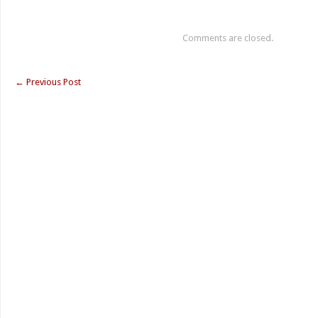
Comments are closed.
←
Previous Post