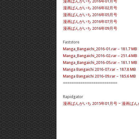
漫画ばんがいち 2016年01月号
漫画ばんがいち 2016年02月号
漫画ばんがいち 2016年05月号
漫画ばんがいち 2016年07月号
漫画ばんがいち 2016年09月号
Faststore
Manga_Bangaichi_2016-01.rar – 181.7 MB
Manga_Bangaichi_2016-02.rar – 251.4 MB
Manga_Bangaichi_2016-05.rar – 181.1 MB
Manga Bangaichi 2016-07.rar – 187.8 MB
Manga Bangaichi 2016-09.rar – 185.6 MB
=========================
Rapidgator
漫画ばんがいち 2015年01月号 ~ 漫画ばん