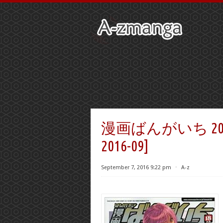
漫画ばんがいち 2016年0
2016-09]
September 7, 2016 9:22 pm
⋅
A-z