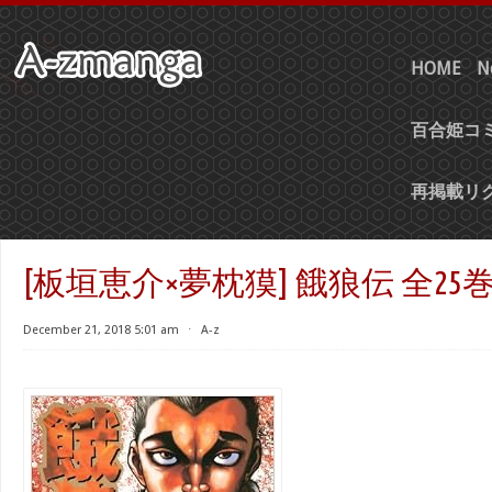
HOME
N
百合姫コミ
再掲載リ
[板垣恵介×夢枕獏] 餓狼伝 全25
December 21, 2018 5:01 am
⋅
A-z