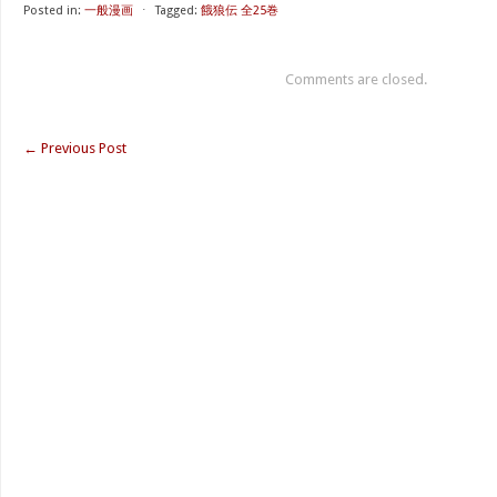
Posted in:
一般漫画
⋅
Tagged:
餓狼伝 全25巻
Comments are closed.
←
Previous Post