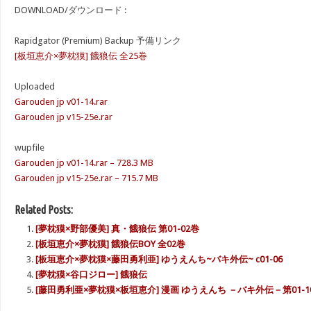
DOWNLOAD/ダウンロード :
Rapidgator (Premium) Backup 予備リンク
[板垣恵介×夢枕獏] 餓狼伝 全25巻
Uploaded
Garouden jp v01-14.rar
Garouden jp v15-25e.rar
wupfile
Garouden jp v01-14.rar – 728.3 MB
Garouden jp v15-25e.rar – 715.7 MB
Related Posts:
[夢枕獏×野部優美] 真・餓狼伝 第01-02巻
[板垣恵介×夢枕獏] 餓狼伝BOY 全02巻
[板垣恵介×夢枕獏×藤田勇利亜] ゆうえんち~バキ外伝~ c01-06
[夢枕獏×谷口ジロー] 餓狼伝
[藤田勇利亜×夢枕獏×板垣恵介] 漫画 ゆうえんち －バキ外伝－第01-1