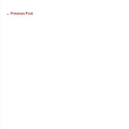
←
Previous Post