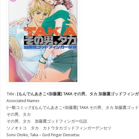
Title :
[もんでんあきこ×加藤鷹] TAKA その男、タカ 加藤鷹ゴッドフィンガ
Associated Names
(一般コミック)[もんでんあきこ×加藤鷹] TAKA その男、タカ 加藤鷹ゴ
その男、タカ
その男、タカ 加藤鷹ゴッドフィンガー伝説
ソノオトコ タカ カトウタカゴッドフィンガーデンセツ
Sono Otoko, Taka – God Finger Densetsu