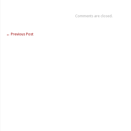
Comments are closed.
←
Previous Post