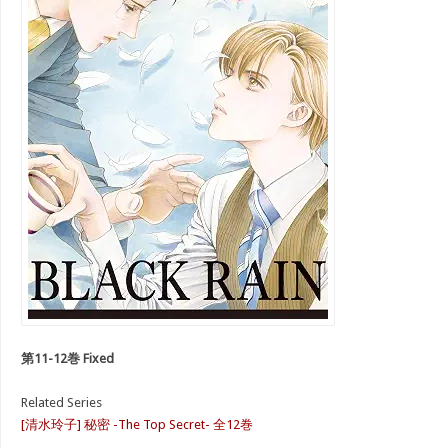
第11-12巻 Fixed
Related Series
[清水玲子] 秘密 -The Top Secret- 全12巻