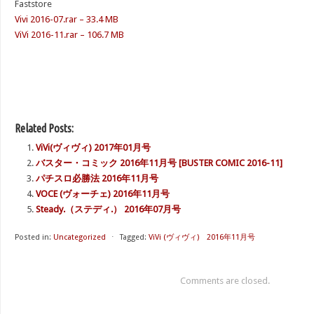
Faststore
Vivi 2016-07.rar – 33.4 MB
ViVi 2016-11.rar – 106.7 MB
Related Posts:
ViVi(ヴィヴィ) 2017年01月号
バスター・コミック 2016年11月号 [BUSTER COMIC 2016-11]
パチスロ必勝法 2016年11月号
VOCE (ヴォーチェ) 2016年11月号
Steady.（ステディ.） 2016年07月号
Posted in:
Uncategorized
⋅
Tagged:
ViVi (ヴィヴィ) 2016年11月号
Comments are closed.