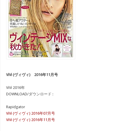
ViVi (ヴィヴィ) 2016年11月号
ViVi 2016年
DOWNLOAD/ダウンロード :
Rapidgator
ViVi (ヴィヴィ) 2016年07月号
ViVi (ヴィヴィ) 2016年11月号